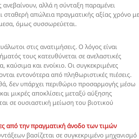
ς ανεβαίνουν, αλλά η σύνταξη παραμένει
αι σταθερή απώλεια πραγματικής αξίας χρόνο μ
άμεσα, όμως συσσωρεύεται.
υάλωτοι στις ανατιμήσεις. Ο λόγος είναι
ήματός τους κατευθύνεται σε ανελαστικές
, καύσιμα και ενοίκιο. Οι συγκεκριμένες
ονται εντονότερα από πληθωριστικές πιέσεις.
αθά, δεν υπάρχει περιθώριο προσαρμογής μέσω
και μικρές αποκλίσεις μεταξύ αύξησης
αι σε ουσιαστική μείωση του βιοτικού
ες από την πραγματική άνοδο των τιμών
ντάξεων βασίζεται σε συγκεκριμένο μηχανισμό