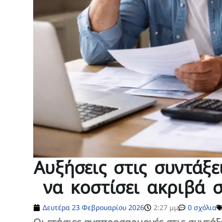
Αυξήσεις στις συντάξ
να κοστίσει ακριβά 
Δευτέρα 23 Φεβρουαρίου 2026
2:27 μμ
0 σχόλια