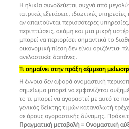
Η ηλικία συνοδεύεται συχνά από μεγαλύ
ιατρικές εξετάσεις, ιδιωτικές υπηρεσίες
αν απαιτούνται περισσότερες υπηρεσίες,
περιπτώσεις, ακόμη και μια μικρή υστέ
μπορεί να περιορίσει σημαντικά το διαθ
οικονομική πίεση δεν είναι οριζόντια· 
ανελαστικές δαπάνες.
Τι σημαίνει στην πράξη «έμμεση μείωση»
Η έννοια δεν αφορά ονομαστική περικοπ
σημείωμα μπορεί να εμφανίζεται αυξημέ
το τι μπορεί να αγοραστεί με αυτό το πο
γενικός δείκτης τιμών καταναλωτή τρέχε
σε όρους αγοραστικής δύναμης. Πρόκειτ
Πραγματική μεταβολή = Ονομαστική αύ