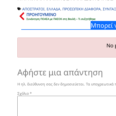
ΑΠΟΣΤΡΑΤΟΙ
,
ΕΛΛΑΔΑ
,
ΠΡΟΣΩΠΙΚΗ ΔΙΑΦΟΡΑ
,
ΣΥΝΤΑΞ
ΠΡΟΗΓΟΥΜΕΝΟ
Συνάντηση ΠΟΑΣΑ με ΠΑΣΟΚ στη Βουλή – Τι συζητήθηκε
Μπορεί 
No 
Αφήστε μια απάντηση
Η ηλ. διεύθυνση σας δεν δημοσιεύεται.
Τα υποχρεωτικά 
Σχόλιο
*