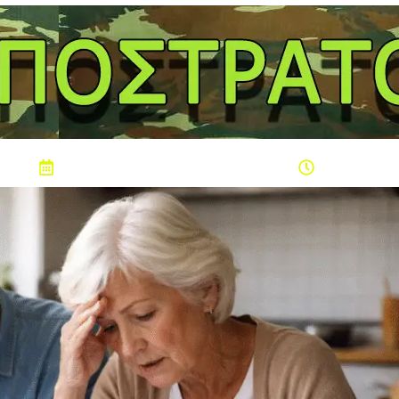
Παρασκευή 7 Αυγούστου 2026
19:49