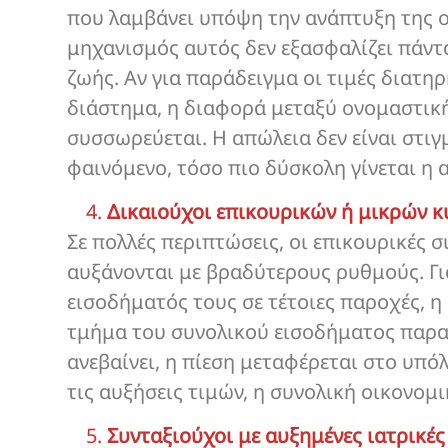
που λαμβάνει υπόψη την ανάπτυξη της ο
μηχανισμός αυτός δεν εξασφαλίζει πάντ
ζωής. Αν για παράδειγμα οι τιμές διατη
διάστημα, η διαφορά μεταξύ ονομαστικ
συσσωρεύεται. Η απώλεια δεν είναι στιγ
φαινόμενο, τόσο πιο δύσκολη γίνεται η
Δικαιούχοι επικουρικών ή μικρών 
Σε πολλές περιπτώσεις, οι επικουρικές σ
αυξάνονται με βραδύτερους ρυθμούς. Γι
εισοδήματός τους σε τέτοιες παροχές, η
τμήμα του συνολικού εισοδήματος παρα
ανεβαίνει, η πίεση μεταφέρεται στο υπόλ
τις αυξήσεις τιμών, η συνολική οικονομ
Συνταξιούχοι με αυξημένες ιατρικές