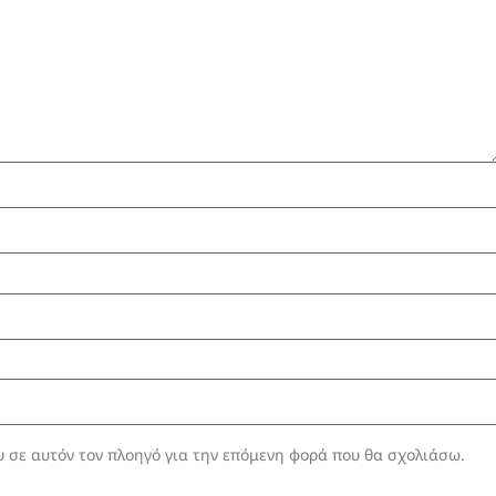
υ σε αυτόν τον πλοηγό για την επόμενη φορά που θα σχολιάσω.