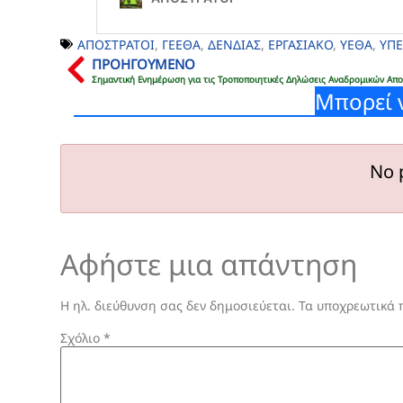
ΑΠΟΣΤΡΑΤΟΙ
,
ΓΕΕΘΑ
,
ΔΕΝΔΙΑΣ
,
ΕΡΓΑΣΙΑΚΟ
,
ΥΕΘΑ
,
ΥΠ
ΠΡΟΗΓΟΥΜΕΝΟ
Μπορεί 
No 
Αφήστε μια απάντηση
Η ηλ. διεύθυνση σας δεν δημοσιεύεται.
Τα υποχρεωτικά 
Σχόλιο
*