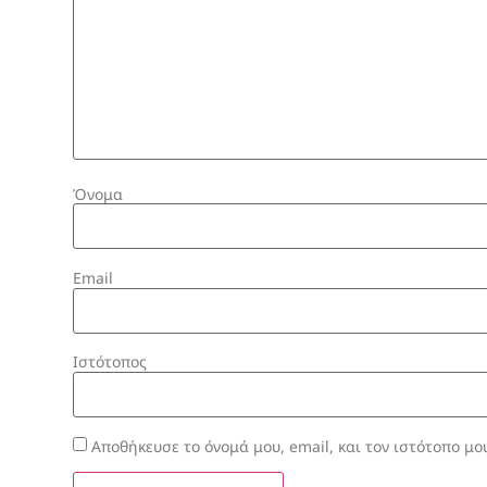
Όνομα
Email
Ιστότοπος
Αποθήκευσε το όνομά μου, email, και τον ιστότοπο μο