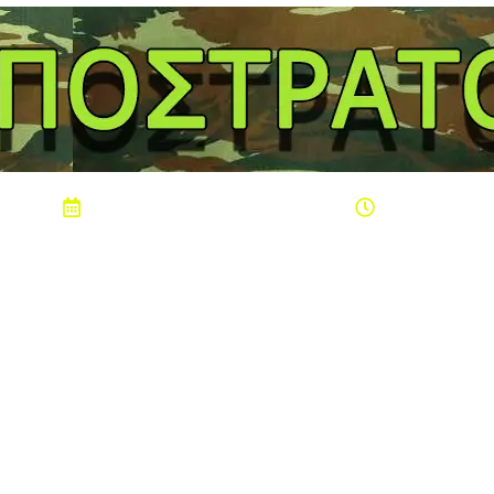
Σάββατο 8 Αυγούστου 2026
08:49