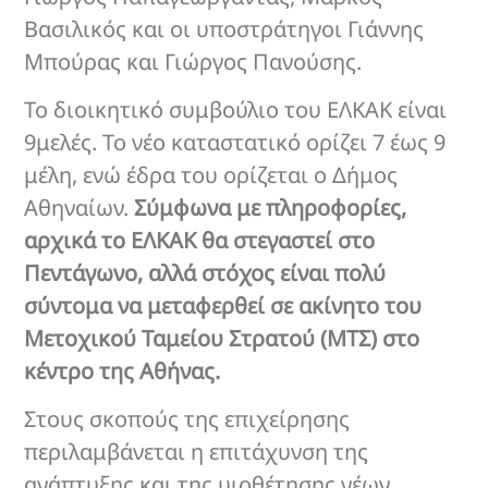
Βασιλικός και οι υποστράτηγοι Γιάννης
Μπούρας και Γιώργος Πανούσης.
Το διοικητικό συμβούλιο του ΕΛΚΑΚ είναι
9μελές. Το νέο καταστατικό ορίζει 7 έως 9
μέλη, ενώ έδρα του ορίζεται ο Δήμος
Αθηναίων.
Σύμφωνα με πληροφορίες,
αρχικά το ΕΛΚΑΚ θα στεγαστεί στο
Πεντάγωνο, αλλά στόχος είναι πολύ
σύντομα να μεταφερθεί σε ακίνητο του
Μετοχικού Ταμείου Στρατού (ΜΤΣ) στο
κέντρο της Αθήνας.
Στους σκοπούς της επιχείρησης
περιλαμβάνεται η επιτάχυνση της
ανάπτυξης και της υιοθέτησης νέων