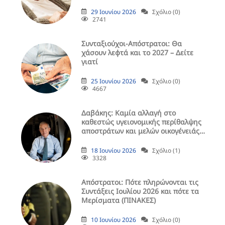
29 Ιουνίου 2026
Σχόλιο (0)
2741
Συνταξιούχοι-Απόστρατοι: Θα
χάσουν λεφτά και το 2027 – Δείτε
γιατί
25 Ιουνίου 2026
Σχόλιο (0)
4667
Δαβάκης: Καμία αλλαγή στο
καθεστώς υγειονομικής περίθαλψης
αποστράτων και μελών οικογένειάς
τους
18 Ιουνίου 2026
Σχόλιο (1)
3328
Aπόστρατοι: Πότε πληρώνονται τις
Συντάξεις Ιουλίου 2026 και πότε τα
Μερίσματα (ΠΙΝΑΚΕΣ)
10 Ιουνίου 2026
Σχόλιο (0)