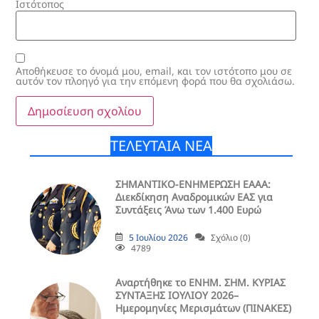
Ιστότοπος
Αποθήκευσε το όνομά μου, email, και τον ιστότοπο μου σε
αυτόν τον πλοηγό για την επόμενη φορά που θα σχολιάσω.
ΤΕΛΕΥΤΑΙΑ ΝΕΑ
ΣΗΜΑΝΤΙΚΟ-ΕΝΗΜΕΡΩΣΗ ΕΑΑΑ:
Διεκδίκηση Αναδρομικών ΕΑΣ για
Συντάξεις Άνω των 1.400 Ευρώ
5 Ιουλίου 2026
Σχόλιο (0)
4789
Aναρτήθηκε το ENHM. ΣΗΜ. ΚΥΡΙΑΣ
ΣΥΝΤΑΞΗΣ ΙΟΥΛΙΟΥ 2026–
Ημερομηνίες Μερισμάτων (ΠΙΝΑΚΕΣ)