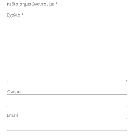
πεδία σημειώνονται με
*
Σχόλιο
*
Όνομα
Email