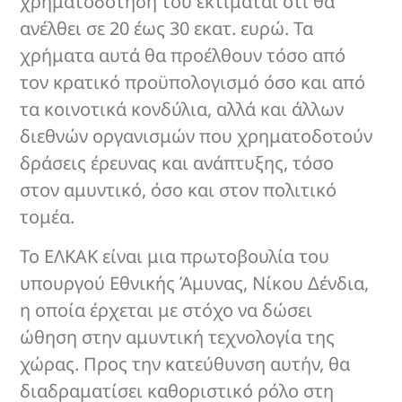
χρηματοδότησή του εκτιμάται ότι θα
ανέλθει σε 20 έως 30 εκατ. ευρώ. Τα
χρήματα αυτά θα προέλθουν τόσο από
τον κρατικό προϋπολογισμό όσο και από
τα κοινοτικά κονδύλια, αλλά και άλλων
διεθνών οργανισμών που χρηματοδοτούν
δράσεις έρευνας και ανάπτυξης, τόσο
στον αμυντικό, όσο και στον πολιτικό
τομέα.
Το ΕΛΚΑΚ είναι μια πρωτοβουλία του
υπουργού Εθνικής Άμυνας, Νίκου Δένδια,
η οποία έρχεται με στόχο να δώσει
ώθηση στην αμυντική τεχνολογία της
χώρας. Προς την κατεύθυνση αυτήν, θα
διαδραματίσει καθοριστικό ρόλο στη