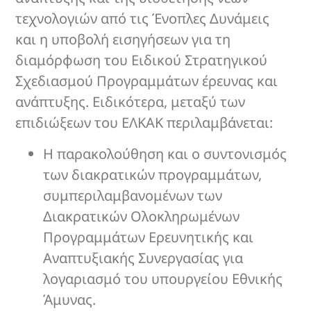
τεχνολογιών από τις Ένοπλες Δυνάμεις
και η υποβολή εισηγήσεων για τη
διαμόρφωση του Ειδικού Στρατηγικού
Σχεδιασμού Προγραμμάτων έρευνας και
ανάπτυξης. Ειδικότερα, μεταξύ των
επιδιώξεων του ΕΛΚΑΚ περιλαμβάνεται:
Η παρακολούθηση και ο συντονισμός
των διακρατικών προγραμμάτων,
συμπεριλαμβανομένων των
Διακρατικών Ολοκληρωμένων
Προγραμμάτων Ερευνητικής και
Αναπτυξιακής Συνεργασίας για
λογαριασμό του υπουργείου Εθνικής
Άμυνας.