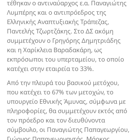
τέθηκαν ο αντιναύαρχος ε.α. Παναγιώτης
Λυμπέρης και ο αντιπρόεδρος της
Ελληνικής Αναπτυξιακής Τράπεζας,
Παντελής Τζωρτζάκης. Στο ΔΣ ακόμη
συμμετέχουν ο Γρηγόρης Δημητριάδης
και η Χαρίκλεια Βαραδακάρη, ως
εκπρόσωποι του υπερταμείου, το οποίο
κατέχει στην εταιρεία το 33%.
Από την πλευρά του βασικού μετόχου,
που κατέχει το 67% των μετοχών, το
υπουργείο Εθνικής Άμυνας, σύμφωνα με
πληροφορίες, θα συμμετέχουν εκτός από
τον πρόεδρο και τον διευθύνοντα
σύμβουλο, οι Παναγιώτης Παπαγεωργίου,
Γιώργος Παπαγεωργαντάς, Μάρκος