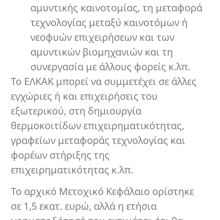
αμυντικής καινοτομίας, τη μεταφορά
τεχνολογίας μεταξύ καινοτόμων ή
νεοφυών επιχειρήσεων και των
αμυντικών βιομηχανιών και τη
συνεργασία με άλλους φορείς κ.λπ.
Το ΕΛΚΑΚ μπορεί να συμμετέχει σε άλλες
εγχώριες ή και επιχειρήσεις του
εξωτερικού, στη δημιουργία
θερμοκοιτίδων επιχειρηματικότητας,
γραφείων μεταφοράς τεχνολογίας και
φορέων στήριξης της
επιχειρηματικότητας κ.λπ.
Το αρχικό Μετοχικό Κεφάλαιο ορίστηκε
σε 1,5 εκατ. ευρώ, αλλά η ετήσια