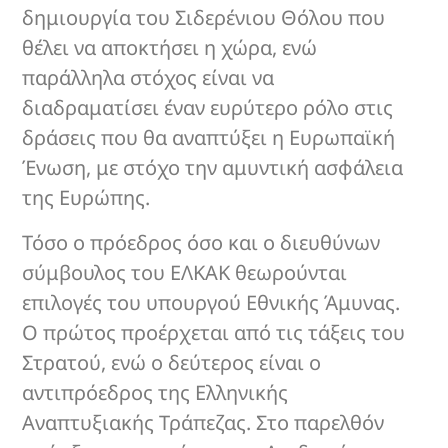
δημιουργία του Σιδερένιου Θόλου που
θέλει να αποκτήσει η χώρα, ενώ
παράλληλα στόχος είναι να
διαδραματίσει έναν ευρύτερο ρόλο στις
δράσεις που θα αναπτύξει η Ευρωπαϊκή
Ένωση, με στόχο την αμυντική ασφάλεια
της Ευρώπης.
Τόσο ο πρόεδρος όσο και ο διευθύνων
σύμβουλος του ΕΛΚΑΚ θεωρούνται
επιλογές του υπουργού Εθνικής Άμυνας.
Ο πρώτος προέρχεται από τις τάξεις του
Στρατού, ενώ ο δεύτερος είναι ο
αντιπρόεδρος της Ελληνικής
Αναπτυξιακής Τράπεζας. Στο παρελθόν