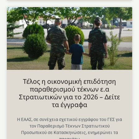
Τέλος η οικονομική επιδότηση
παραθερισμού τέκνων ε.α
Στρατιωτικών για το 2026 – Δείτε
τα έγγραφα
Η ΕΑΑΣ, σε συνέχεια σχετικού εγγράφου του ΓΕΣ για
τον Παραθερισμό Τέκνων Στρατιωτικού
Προσωπικού σε Κατασκηνώσεις, ενημερώνει τα
παρακάτω