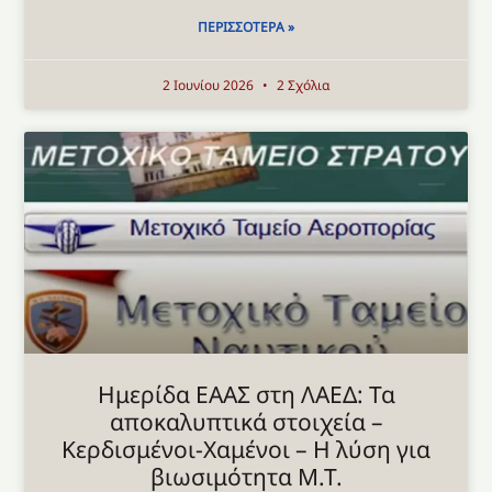
ΠΕΡΙΣΣΌΤΕΡΑ »
2 Ιουνίου 2026
2 Σχόλια
Ημερίδα ΕΑΑΣ στη ΛΑΕΔ: Τα
αποκαλυπτικά στοιχεία –
Κερδισμένοι-Χαμένοι – Η λύση για
βιωσιμότητα Μ.Τ.