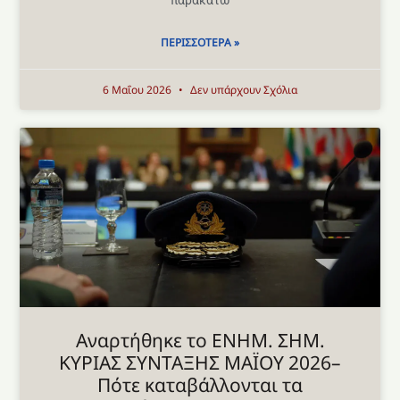
ΠΕΡΙΣΣΌΤΕΡΑ »
6 Μαΐου 2026
Δεν υπάρχουν Σχόλια
Aναρτήθηκε το ENHM. ΣΗΜ.
ΚΥΡΙΑΣ ΣΥΝΤΑΞΗΣ ΜΑΪΟΥ 2026–
Πότε καταβάλλονται τα