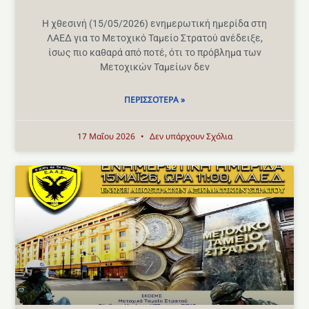
Η χθεσινή (15/05/2026) ενημερωτική ημερίδα στη
ΛΑΕΔ για το Μετοχικό Ταμείο Στρατού ανέδειξε,
ίσως πιο καθαρά από ποτέ, ότι το πρόβλημα των
Μετοχικών Ταμείων δεν
ΠΕΡΙΣΣΌΤΕΡΑ »
17 Μαΐου 2026
Δεν υπάρχουν Σχόλια