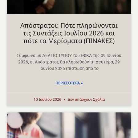
Aπόστρατοι: Πότε πληρώνονται
τις Συντάξεις Ιουλίου 2026 και
πότε τα Μερίσματα (ΠΙΝΑΚΕΣ)
Σύμφωνα με ΔΕΛΤΙΟ ΤΥΠΟΥ του ΕΦΚΑ της 09 Ιουνίου
2026, οι Απόστρατοι, θα πληρωθούν τη Δευτέρα, 29
Ιουνίου 2026 (πίστωση από το
ΠΕΡΙΣΣΌΤΕΡΑ »
10 Ιουνίου 2026
Δεν υπάρχουν Σχόλια