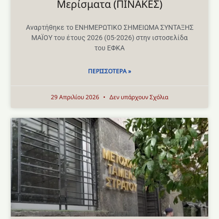
Μερίσματα (ΠΙΝΑΚΕΣ)
Αναρτήθηκε το ΕΝΗΜΕΡΩΤΙΚΟ ΣΗΜΕΙΩΜΑ ΣΥΝΤΑΞΗΣ
ΜΑΪΟΥ του έτους 2026 (05-2026) στην ιστοσελίδα
του ΕΦΚΑ
ΠΕΡΙΣΣΌΤΕΡΑ »
29 Απριλίου 2026
Δεν υπάρχουν Σχόλια