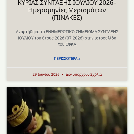
ΚΥΡΙΑΣ ΣΥΝΤΑΞΗΣ ΙΟΥΛΙΟΥ 2026–
Ημερομηνίες Μερισμάτων
(ΠΙΝΑΚΕΣ)
Αναρτήθηκε το ΕΝΗΜΕΡΩΤΙΚΟ ΣΗΜΕΙΩΜΑ ΣΥΝΤΑΞΗΣ
ΙΟΥΛΙΟΥ του έτους 2026 (07-2026) στην ιστοσελίδα
του ΕΦΚΑ
ΠΕΡΙΣΣΌΤΕΡΑ »
29 Ιουνίου 2026
Δεν υπάρχουν Σχόλια