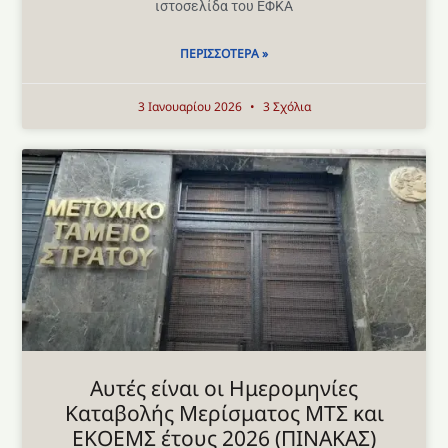
ιστοσελίδα του ΕΦΚΑ
ΠΕΡΙΣΣΌΤΕΡΑ »
3 Ιανουαρίου 2026
3 Σχόλια
Αυτές είναι οι Ημερομηνίες
Καταβολής Μερίσματος MTΣ και
ΕΚΟΕΜΣ έτους 2026 (ΠINAKAΣ)