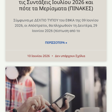
τις Συντάξεις Ιουλίου 2026 και
πότε τα Μερίσματα (ΠΙΝΑΚΕΣ)
Σύμφωνα με ΔΕΛΤΙΟ ΤΥΠΟΥ του ΕΦΚΑ της 09 Ιουνίου
2026, οι Απόστρατοι, θα πληρωθούν τη Δευτέρα, 29
Ιουνίου 2026 (πίστωση από το
ΠΕΡΙΣΣΌΤΕΡΑ »
10 Ιουνίου 2026
Δεν υπάρχουν Σχόλια