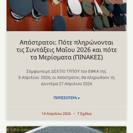
Aπόστρατοι: Πότε πληρώνονται
τις Συντάξεις Μαΐου 2026 και πότε
τα Μερίσματα (ΠΙΝΑΚΕΣ)
Σύμφωνα με ΔΕΛΤΙΟ ΤΥΠΟΥ του ΕΦΚΑ της
6 Απριλίου 2026, οι Απόστρατοι, θα πληρωθούν τη
Δευτέρα 27 Απριλίου 2026
ΠΕΡΙΣΣΌΤΕΡΑ »
14 Απριλίου 2026
7 Σχόλια