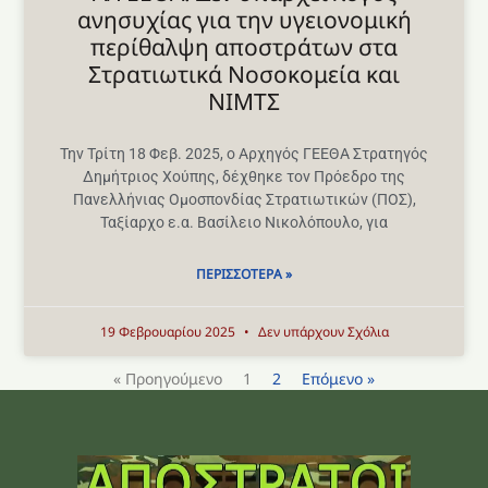
ανησυχίας για την υγειονομική
περίθαλψη αποστράτων στα
Στρατιωτικά Νοσοκομεία και
ΝΙΜΤΣ
Την Τρίτη 18 Φεβ. 2025, ο Αρχηγός ΓΕΕΘΑ Στρατηγός
Δημήτριος Χούπης, δέχθηκε τον Πρόεδρο της
Πανελλήνιας Ομοσπονδίας Στρατιωτικών (ΠΟΣ),
Ταξίαρχο ε.α. Βασίλειο Νικολόπουλο, για
ΠΕΡΙΣΣΌΤΕΡΑ »
19 Φεβρουαρίου 2025
Δεν υπάρχουν Σχόλια
« Προηγούμενο
1
2
Επόμενο »