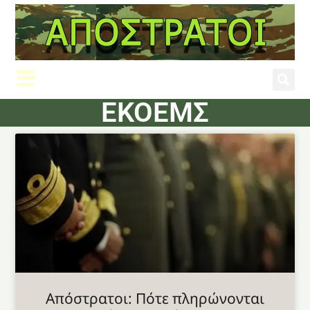
ΕΚΟΕΜΣ
Aπόστρατοι: Πότε πληρώνονται