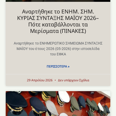
Aναρτήθηκε το ENHM. ΣΗΜ.
ΚΥΡΙΑΣ ΣΥΝΤΑΞΗΣ ΜΑΪΟΥ 2026–
Πότε καταβάλλονται τα
Μερίσματα (ΠΙΝΑΚΕΣ)
Αναρτήθηκε το ΕΝΗΜΕΡΩΤΙΚΟ ΣΗΜΕΙΩΜΑ ΣΥΝΤΑΞΗΣ
ΜΑΪΟΥ του έτους 2026 (05-2026) στην ιστοσελίδα
του ΕΦΚΑ
ΠΕΡΙΣΣΌΤΕΡΑ »
29 Απριλίου 2026
Δεν υπάρχουν Σχόλια