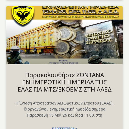
Παρακολουθήστε ΖΩΝΤΑΝΑ
ΕΝΗΜΕΡΩΤΙΚΗ ΗΜΕΡΙΔΑ ΤΗΣ
ΕΑΑΣ ΓΙΑ ΜΤΣ/ΕΚΟΕΜΣ ΣΤΗ ΛΑΕΔ
Η Ένωση Αποστράτων Αξιωματικών Στρατού (ΕΑΑΣ),
διοργανώνει ενημερωτική ημερίδα σήμερα
Παρασκευή 15 Μαϊ 26 και ώρα 11:00, στη
ΠΕΡΙΣΣΌΤΕΡΑ »