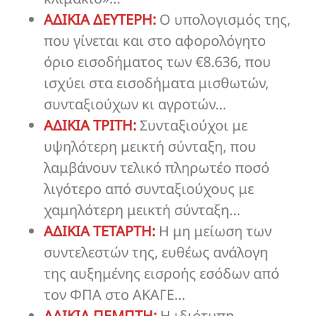
ΑΔΙΚΙΑ ΔΕΥΤΕΡΗ:
Ο υπολογισμός της,
που γίνεται και στο αφορολόγητο
όριο εισοδήματος των €8.636, που
ισχύει στα εισοδήματα μισθωτών,
συνταξιούχων κι αγροτών…
ΑΔΙΚΙΑ ΤΡΙΤΗ:
Συνταξιούχοι με
υψηλότερη μεικτή σύνταξη, που
λαμβάνουν τελικό πληρωτέο ποσό
λιγότερο από συνταξιούχους με
χαμηλότερη μεικτή σύνταξη…
ΑΔΙΚΙΑ ΤΕΤΑΡΤΗ:
Η μη μείωση των
συντελεστών της, ευθέως ανάλογη
της αυξημένης εισροής εσόδων από
τον ΦΠΑ στο ΑΚΑΓΕ…
ΑΔΙΚΙΑ ΠΕΜΠΤΗ:
Η ιδιότυπη