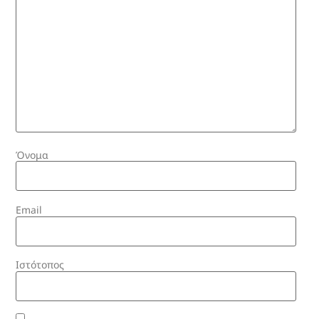
Όνομα
Email
Ιστότοπος