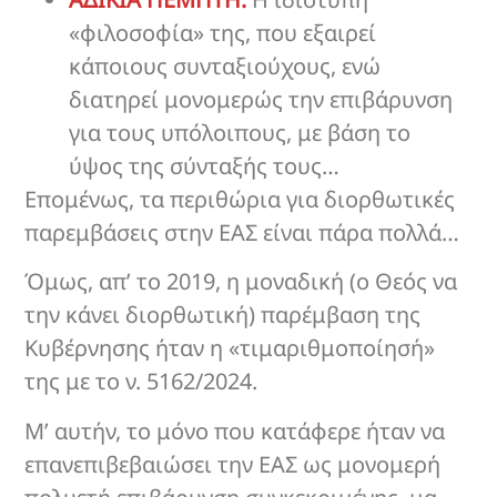
«φιλοσοφία» της, που εξαιρεί
κάποιους συνταξιούχους, ενώ
διατηρεί μονομερώς την επιβάρυνση
για τους υπόλοιπους, με βάση το
ύψος της σύνταξής τους…
Επομένως, τα περιθώρια για διορθωτικές
παρεμβάσεις στην ΕΑΣ είναι πάρα πολλά…
Όμως, απ’ το 2019, η μοναδική (ο Θεός να
την κάνει διορθωτική) παρέμβαση της
Κυβέρνησης ήταν η «τιμαριθμοποίησή»
της με το ν. 5162/2024.
Μ’ αυτήν, το μόνο που κατάφερε ήταν να
επανεπιβεβαιώσει την ΕΑΣ ως μονομερή