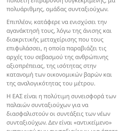
πολυετή επιβάρυνση συγκεκριμένης, μα
πολυάριθμης, ομάδας συνταξιούχων.
Επιπλέον, κατάφερε να ενισχύσει την
αγανάκτησή τους, λόγω της άνισης και
διακριτικής μεταχείρισης που τους
επιφυλάσσει, η οποία παραβιάζει τις
αρχές του σεβασμού της ανθρώπινης
αξιοπρέπειας, της ισότητας στην
κατανομή των οικονομικών βαρών και
της αναλογικότητας του μέτρου.
Η ΕΑΣ είναι η πολύτιμη συνεισφορά των
παλαιών συνταξιούχων για να
διασφαλιστούν οι συντάξεις των νέων
συνταξιούχων. Δεν είναι «αντικείμενο»