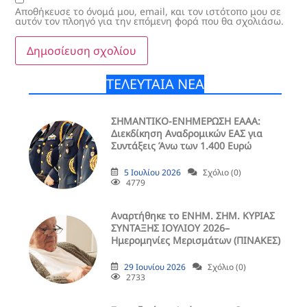
Αποθήκευσε το όνομά μου, email, και τον ιστότοπο μου σε
αυτόν τον πλοηγό για την επόμενη φορά που θα σχολιάσω.
ΤΕΛΕΥΤΑΙΑ ΝΕΑ
ΣΗΜΑΝΤΙΚΟ-ΕΝΗΜΕΡΩΣΗ ΕΑΑΑ:
Διεκδίκηση Αναδρομικών ΕΑΣ για
Συντάξεις Άνω των 1.400 Ευρώ
5 Ιουλίου 2026
Σχόλιο (0)
4779
Aναρτήθηκε το ENHM. ΣΗΜ. ΚΥΡΙΑΣ
ΣΥΝΤΑΞΗΣ ΙΟΥΛΙΟΥ 2026–
Ημερομηνίες Μερισμάτων (ΠΙΝΑΚΕΣ)
29 Ιουνίου 2026
Σχόλιο (0)
2733