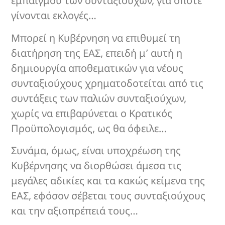
εμπαιγμού των συνταξιούχων, για όποτε
γίνονται εκλογές…
Μπορεί η Κυβέρνηση να επιθυμεί τη
διατήρηση της ΕΑΣ, επειδή μ’ αυτή η
δημιουργία αποθεματικών για νέους
συνταξιούχους χρηματοδοτείται από τις
συντάξεις των παλιών συνταξιούχων,
χωρίς να επιβαρύνεται ο Κρατικός
Προϋπολογισμός, ως θα όφειλε…
Συνάμα, όμως, είναι υποχρέωση της
Κυβέρνησης να διορθώσει άμεσα τις
μεγάλες αδικίες και τα κακώς κείμενα της
ΕΑΣ, εφόσον σέβεται τους συνταξιούχους
και την αξιοπρέπειά τους…