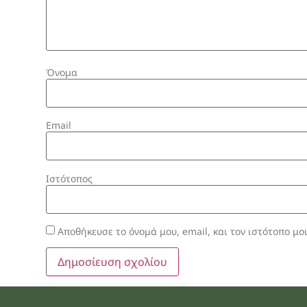
Όνομα
Email
Ιστότοπος
Αποθήκευσε το όνομά μου, email, και τον ιστότοπο μο