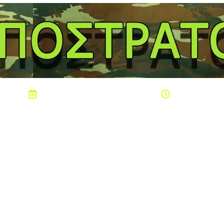
Σάββατο 8 Αυγούστου 2026
08:40