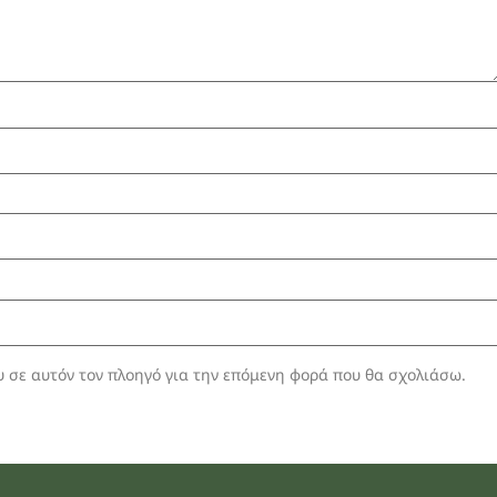
υ σε αυτόν τον πλοηγό για την επόμενη φορά που θα σχολιάσω.