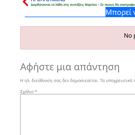
Μπορεί 
No 
Αφήστε μια απάντηση
Η ηλ. διεύθυνση σας δεν δημοσιεύεται.
Τα υποχρεωτικά 
Σχόλιο
*