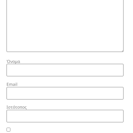
Όνομα
Email
Ιστότοπος