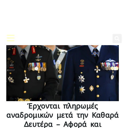
Έρχονται πληρωμές
αναδρομικών μετά την Καθαρά
Δευτέρα – Αφορά και