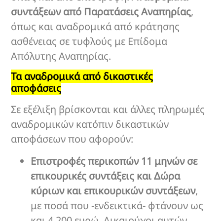
συντάξεων από Παρατάσεις Αναπηρίας
,
όπως και αναδρομικά από κράτησης
ασθένειας σε τυφλούς με Επίδομα
Απόλυτης Αναπηρίας.
Τα αναδρομικά από δικαστικές
αποφάσεις
Σε εξέλιξη βρίσκονται και άλλες πληρωμές
αναδρομικών κατόπιν δικαστικών
αποφάσεων που αφορούν:
Επιστροφές περικοπών 11 μηνών σε
επικουρικές συντάξεις και Δώρα
κύριων και επικουρικών συντάξεων
,
με ποσά που -ενδεικτικά- φτάνουν ως
και 4.200 ευρώ. Δικαιούχοι αυτών