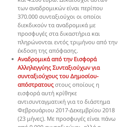
των αναδρομικών είναι περίπου
370.000 συνταξιούχοι οι οποίοι
διεκδικούν τα αναδρομικά με
προσφυγές στα δικαστήρια και
πληρώνονται εντός τριμήνου από την
έκδοση της απόφασης.
Αναδρομικά από την Εισφορά
Αλληλεγγύης Συνταξιούχων για
συνταξιούχους του Δημοσίου-
απόστρατους
στους οποίους η
εισφορά αυτή κρίθηκε
αντισυνταγματική για το διάστημα
Φεβρουάριου 2017-Δεκεμβρίου 2018
(23 μήνες). Με προσφυγές είναι πάνω