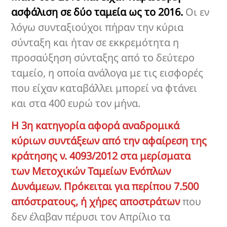
ασφάλιση σε δύο ταμεία ως το 2016.
Οι εν
λόγω συνταξιούχοι πήραν την κύρια
σύνταξη και ήταν σε εκκρεμότητα η
προσαύξηση σύνταξης από το δεύτερο
ταμείο, η οποία ανάλογα με τις εισφορές
που είχαν καταβάλλει μπορεί να φτάνει
και στα 400 ευρώ τον μήνα.
Η 3η κατηγορία αφορά αναδρομικά
κύριων συντάξεων από την αφαίρεση της
κράτησης ν. 4093/2012 στα μερίσματα
των Μετοχικών Ταμείων Ενόπλων
Δυνάμεων. Πρόκειται για περίπου 7.500
απόστρατους, ή χήρες αποστράτων
που
δεν έλαβαν πέρυσι τον Απρίλιο τα