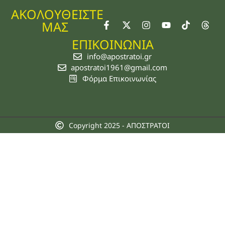
ΑΚΟΛΟΥΘΕΙΣΤΕ
ΜΑΣ
ΕΠΙΚΟΙΝΩΝΙΑ
info@apostratoi.gr
apostratoi1961@gmail.com
Φόρμα Επικοινωνίας
Copyright 2025 - ΑΠΟΣΤΡΑΤΟΙ