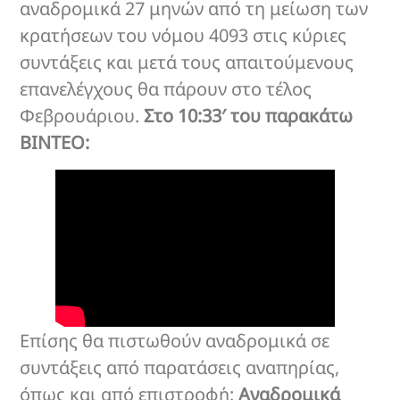
αναδρομικά 27 μηνών από τη μείωση των
κρατήσεων του νόμου 4093 στις κύριες
συντάξεις και μετά τους απαιτούμενους
επανελέγχους θα πάρουν στο τέλος
Φεβρουάριου.
Στο 10:33′ του παρακάτω
ΒΙΝΤΕΟ:
Επίσης θα πιστωθούν αναδρομικά σε
συντάξεις από παρατάσεις αναπηρίας,
όπως και από επιστροφή:
Αναδρομικά