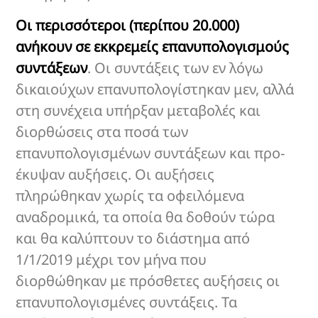
Οι περισσότεροι (περίπου 20.000)
ανήκουν σε εκκρεμείς επανυπολογισμούς
συντάξεων
. Οι συντάξεις των εν λόγω
δικαιούχων επανυπολογίστηκαν μεν, αλλά
στη συνέχεια υπήρξαν μεταβολές και
διορθώσεις στα ποσά των
επανυπολογισμένων συντάξεων και προ-
έκυψαν αυξήσεις. Οι αυξήσεις
πληρώθηκαν χωρίς τα οφειλόμενα
αναδρομικά, τα οποία θα δοθούν τώρα
και θα καλύπτουν το διάστημα από
1/1/2019 μέχρι τον μήνα που
διορθώθηκαν με πρόσθετες αυξήσεις οι
επανυπολογισμένες συντάξεις. Τα