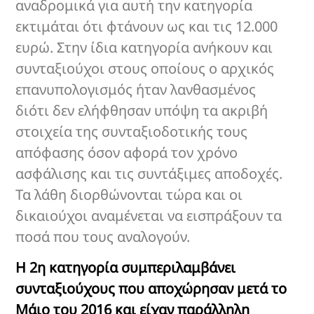
αναδρομικά για αυτή την κατηγορία
εκτιμάται ότι φτάνουν ως και τις 12.000
ευρώ. Στην ίδια κατηγορία ανήκουν και
συνταξιούχοι στους οποίους ο αρχικός
επανυπολογισμός ήταν λανθασμένος
διότι δεν ελήφθησαν υπόψη τα ακριβή
στοιχεία της συνταξιοδοτικής τους
απόφασης όσον αφορά τον χρόνο
ασφάλισης και τις συντάξιμες αποδοχές.
Τα λάθη διορθώνονται τώρα και οι
δικαιούχοι αναμένεται να εισπράξουν τα
ποσά που τους αναλογούν.
Η 2η κατηγορία συμπεριλαμβάνει
συνταξιούχους που αποχώρησαν μετά το
Μάιο του 2016 και είχαν παράλληλη