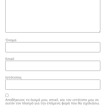
Όνομα
Email
Ιστότοπος
Αποθήκευσε το όνομά μου, email, και τον ιστότοπο μου σε
αυτόν τον πλοηγό για την επόμενη φορά που θα σχολιάσω.