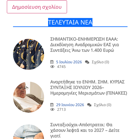
ΤΕΛΕΥΤΑΙΑ ΝΕΑ
ΣΗΜΑΝΤΙΚΟ-ΕΝΗΜΕΡΩΣΗ ΕΑΑΑ:
Διεκδίκηση Αναδρομικών ΕΑΣ για
Συντάξεις Άνω των 1.400 Ευρώ
5 Ιουλίου 2026
Σχόλιο (0)
4745
Aναρτήθηκε το ENHM. ΣΗΜ. ΚΥΡΙΑΣ
ΣΥΝΤΑΞΗΣ ΙΟΥΛΙΟΥ 2026–
Ημερομηνίες Μερισμάτων (ΠΙΝΑΚΕΣ)
29 Ιουνίου 2026
Σχόλιο (0)
2713
Συνταξιούχοι-Απόστρατοι: Θα
χάσουν λεφτά και το 2027 – Δείτε
γιατί