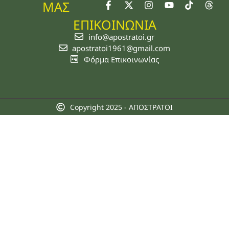
ΜΑΣ
ΕΠΙΚΟΙΝΩΝΙΑ
info@apostratoi.gr
apostratoi1961@gmail.com
Φόρμα Επικοινωνίας
Copyright 2025 - ΑΠΟΣΤΡΑΤΟΙ