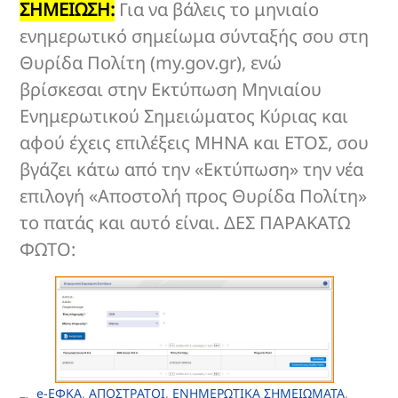
ΣΗΜΕΙΩΣΗ:
Για να βάλεις το μηνιαίο
ενημερωτικό σημείωμα σύνταξής σου στη
Θυρίδα Πολίτη (my.gov.gr), ενώ
βρίσκεσαι στην Εκτύπωση Μηνιαίου
Ενημερωτικού Σημειώματος Κύριας και
αφού έχεις επιλέξεις ΜΗΝΑ και ΕΤΟΣ, σου
βγάζει κάτω από την «Εκτύπωση» την νέα
επιλογή «Αποστολή προς Θυρίδα Πολίτη»
το πατάς και αυτό είναι. ΔΕΣ ΠΑΡΑΚΑΤΩ
ΦΩΤΟ:
e-ΕΦΚΑ
,
ΑΠΟΣΤΡΑΤΟΙ
,
ΕΝΗΜΕΡΩΤΙΚΑ ΣΗΜΕΙΩΜΑΤΑ
,