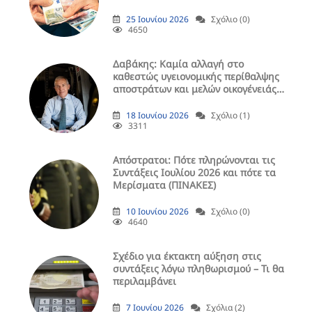
25 Ιουνίου 2026
Σχόλιο (0)
4650
Δαβάκης: Καμία αλλαγή στο
καθεστώς υγειονομικής περίθαλψης
αποστράτων και μελών οικογένειάς
τους
18 Ιουνίου 2026
Σχόλιο (1)
3311
Aπόστρατοι: Πότε πληρώνονται τις
Συντάξεις Ιουλίου 2026 και πότε τα
Μερίσματα (ΠΙΝΑΚΕΣ)
10 Ιουνίου 2026
Σχόλιο (0)
4640
Σχέδιο για έκτακτη αύξηση στις
συντάξεις λόγω πληθωρισμού – Τι θα
περιλαμβάνει
7 Ιουνίου 2026
Σχόλια (2)