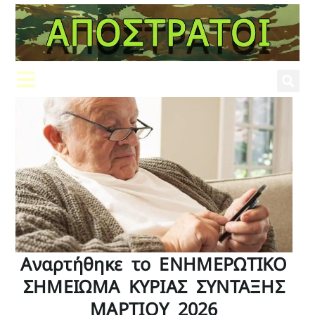
Aναρτήθηκε το ENHMEPΩTIKΟ
ΣΗΜΕΙΩΜΑ ΚΥΡΙΑΣ ΣΥΝΤΑΞΗΣ
ΜΑΡΤΙΟΥ 2026