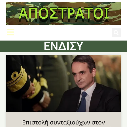
ΕΝΔΙΣΥ
Επιστολή συνταξιούχων στον