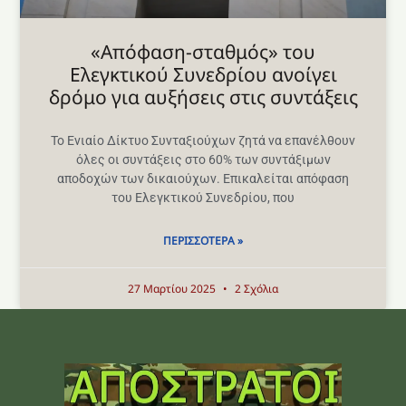
«Απόφαση-σταθμός» του
Ελεγκτικού Συνεδρίου ανοίγει
δρόμο για αυξήσεις στις συντάξεις
Το Ενιαίο Δίκτυο Συνταξιούχων ζητά να επανέλθουν
όλες οι συντάξεις στο 60% των συντάξιμων
αποδοχών των δικαιούχων. Επικαλείται απόφαση
του Ελεγκτικού Συνεδρίου, που
ΠΕΡΙΣΣΌΤΕΡΑ »
27 Μαρτίου 2025
2 Σχόλια