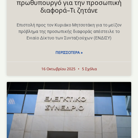
πρωθυπουργό για την προσωπική
διαφορά–Τι ζητάνε
Επιστολή προς τον Κυριάκο Μητσοτάκη για το μείζον
πρόβλημα της προσωπικής διαφοράς απέστειλε το
Ενιαίο Δίκτυο των Συνταξιούχων (ΕΝΔΙΣΥ)
ΠΕΡΙΣΣΌΤΕΡΑ »
16 Οκτωβρίου 2025
5 Σχόλια