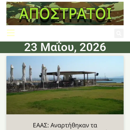
23 Μαΐου, 2026
ΕΑΑΣ: Αναρτήθηκαν τα